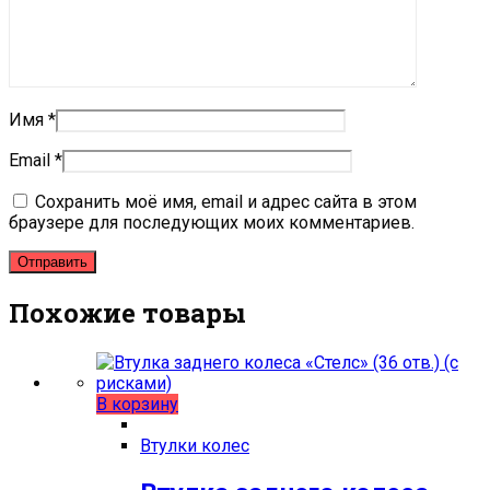
Имя
*
Email
*
Сохранить моё имя, email и адрес сайта в этом
браузере для последующих моих комментариев.
Похожие товары
В корзину
Втулки колес