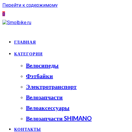
Перейти к содержимому
0
ГЛАВНАЯ
КАТЕГОРИИ
Велосипеды
Фэтбайки
Электротранспорт
Велозапчасти
Велоаксессуары
Велозапчасти SHIMANO
КОНТАКТЫ