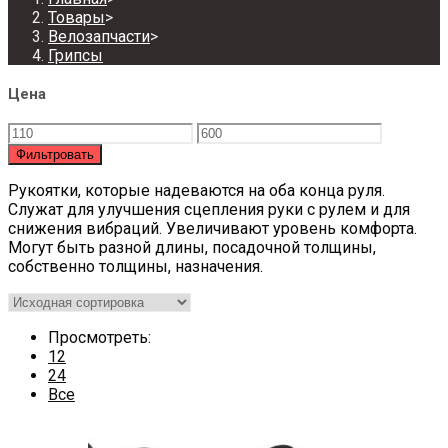
Товары
>
Велозапчасти
>
Грипсы
Цена
Фильтровать
Рукоятки, которые надеваются на оба конца руля.
Служат для улучшения сцепления руки с рулем и для
снижения вибраций. Увеличивают уровень комфорта.
Могут быть разной длины, посадочной толщины,
собственно толщины, назначения.
Просмотреть:
12
24
Все