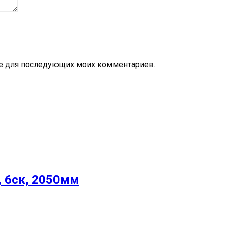
ере для последующих моих комментариев.
, 6ск, 2050мм