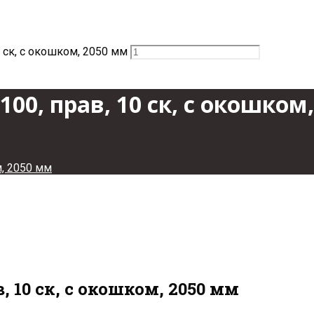
 ск, с окошком, 2050 мм
0, прав, 10 ск, с окошком
м, 2050 мм
 10 ск, с окошком, 2050 мм