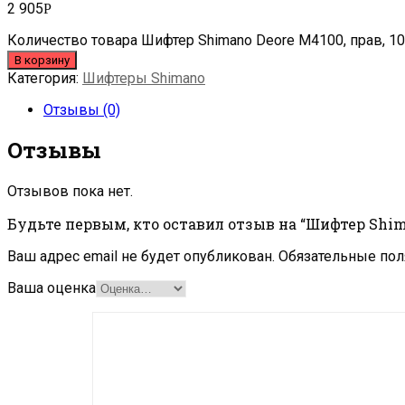
2 905
Р
Количество товара Шифтер Shimano Deore M4100, прав, 10
В корзину
Категория:
Шифтеры Shimano
Отзывы (0)
Отзывы
Отзывов пока нет.
Будьте первым, кто оставил отзыв на “Шифтер Shiman
Ваш адрес email не будет опубликован.
Обязательные по
Ваша оценка