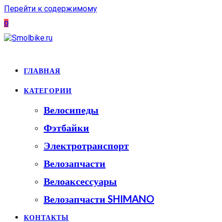
Перейти к содержимому
0
ГЛАВНАЯ
КАТЕГОРИИ
Велосипеды
Фэтбайки
Электротранспорт
Велозапчасти
Велоаксессуары
Велозапчасти SHIMANO
КОНТАКТЫ