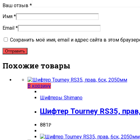
Ваш отзыв
*
Имя
*
Email
*
Сохранить моё имя, email и адрес сайта в этом брауз
Похожие товары
В корзину
Шифтеры Shimano
Шифтер Tourney RS35, прав
881
Р