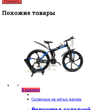
Похожие товары
В корзину
Складные на литых дисках
Велосипед складной