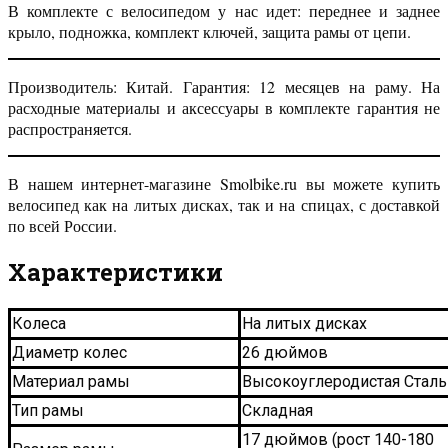
В комплекте с велосипедом у нас идет: переднее и заднее
крыло, подножка, комплект ключей, защита рамы от цепи.
Производитель: Китай. Гарантия: 12 месяцев на раму. На
расходные материалы и аксессуары в комплекте гарантия не
распространяется.
В нашем интернет-магазине Smolbike.ru вы можете купить
велосипед как на литых дисках, так и на спицах, с доставкой
по всей России.
Характеристики
Колеса
На литых дисках
Диаметр колес
26 дюймов
Материал рамы
Высокоуглеродистая Сталь
Тип рамы
Складная
17 дюймов (рост 140-180