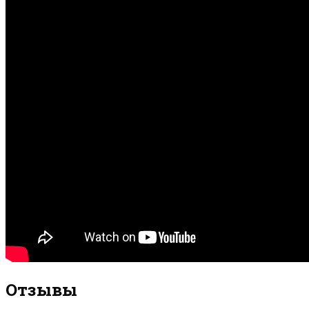
Отзывы