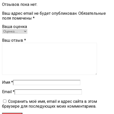
Отзывов пока нет.
Ваш адрес email не будет опубликован.
Обязательные
поля помечены
*
Ваша оценка
Ваш отзыв
*
Имя
*
Email
*
Сохранить моё имя, email и адрес сайта в этом
браузере для последующих моих комментариев.