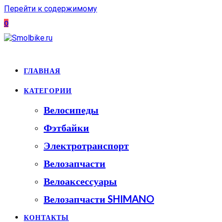
Перейти к содержимому
0
ГЛАВНАЯ
КАТЕГОРИИ
Велосипеды
Фэтбайки
Электротранспорт
Велозапчасти
Велоаксессуары
Велозапчасти SHIMANO
КОНТАКТЫ